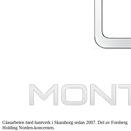
Glasarbeten med hantverk i Skaraborg sedan 2007. Del av Forsberg
Holding Norden-koncernen.