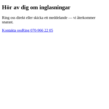
Hör av dig om inglasningar
Ring oss direkt eller skicka ett meddelande — vi återkommer
snarast.
Kontakta oss
Ring 070-966 22 05