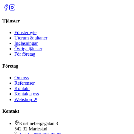
Tjänster
Fönsterbyte
Uterum & altaner
Inglasningar
Övriga tjänster
För företag
Företag
Om oss
Referenser
Kontakt
Kontakta oss
Webshop ↗
Kontakt
Kristinebergsgatan 3
542 32 Mariestad