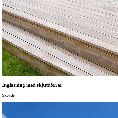
Inglasning med skjutdörrar
Skövde