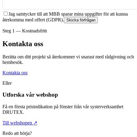
Jag samtycker till att MBB sparar mina uppgifter för att kunna
återkomma med offert (GDPR).
Skicka förfrågan
Steg 1 — Kostnadsfritt
Kontakta oss
Berätta om ditt projekt så återkommer vi snarast med rådgivning och
hembesök.
Kontakta oss
Eller
Utforska vår webshop
Få en första prisindikation på fönster från vår systerverksamhet
DRUTEX.
Till webshopen ↗
Redo att börja?