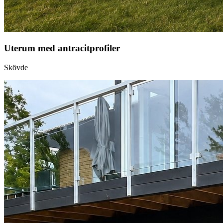
Uterum med antracitprofiler
Skövde