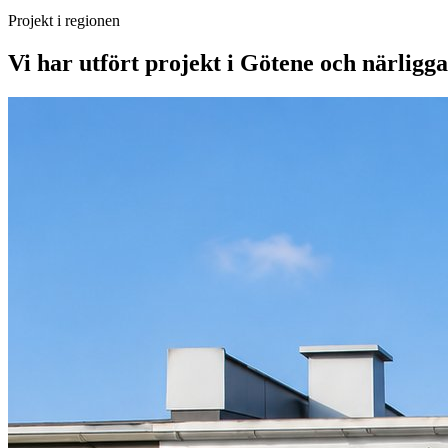
Projekt i regionen
Vi har utfört projekt i
Götene
och närligga