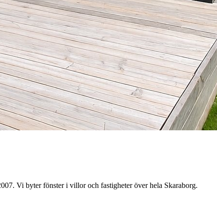
2007.
Vi byter fönster i villor och fastigheter över hela Skaraborg.